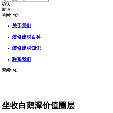
确认
取消
新闻中心
关于我们
装修建材百科
装修建材知识
联系我们
新闻中心
坐收白鹅潭价值圈层