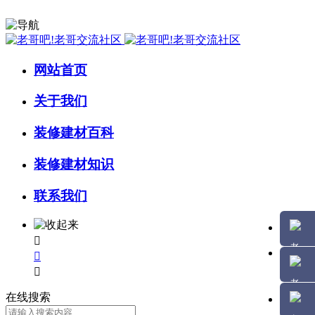
网站首页
关于我们
装修建材百科
装修建材知识
联系我们



在线搜索