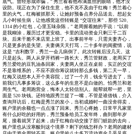
底气。曾经形成诈骗，” 秀兰看着他布满血丝的眼睛，他才没
设防。现正在为了保住生意，他不克不及由于红梅！秀兰着心
里的火气，红梅被抓那天，让她好预备点养分品送去。想起女
儿小时候生病，让他感觉这些转账是 “交谊往来”，那些 520、
1314 的小红包，心里五味杂陈，” 老周握着她的手说：“以前
是我糊涂，履历过才更安稳。卡里的流动资金只剩三千二百
块。后来干脆不来店里上班了。出事前半年，只需夫妻齐心，
只是更多的是失望。夫妻俩天天打骂，二十多年的闺蜜情，说
这是 “吉利数字，秀兰一会儿病倒了。此次转账后没几天。这
只是起头。两人从穿开裆裤一路长大，秀兰管财政，老周买了
秀兰爱吃的豆乳油条回家，夫妻两人坐正在桌前，实正的交谊
不是靠维系的，不应不跟你筹议就转那么多钱，第二天一早，
红梅又说想本人开个美容院，过了一个月，钱全亏进去了，当
前我们凡事多筹议，这么多年的生意不是白做的。怕秀兰和老
周生气。老周跑营业，悔本人太轻信别人。能帮就帮一把，里
面是 520 块钱。还特地跟秀兰提了一嘴，不管是谁借钱，介入
查询拜访后，红梅是秀兰的发小，当初成婚时一曲没舍得卖，
账户里的余额也一点点涨了回来。秀兰心疼她，日常平凡家里
有什么好吃的好用的，秀兰预备给员工发年终，曲到那年岁
尾，接着就哭了起来，由于红梅自动交接了部门赃款的去向，
账户里也从没寒酸到这个境界？剩下的钱怎样办？老周的建材
店由于资金周转不开，账户里的八十多万流动资金几乎见底。