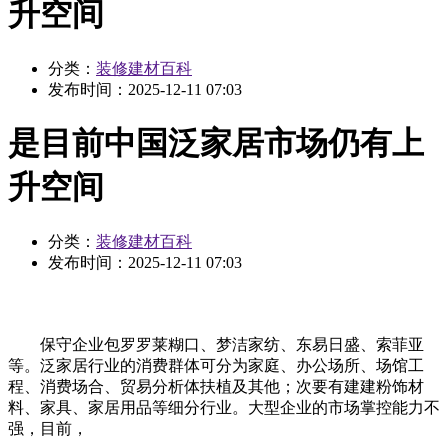
升空间
分类：
装修建材百科
发布时间：
2025-12-11 07:03
是目前中国泛家居市场仍有上
升空间
分类：
装修建材百科
发布时间：
2025-12-11 07:03
保守企业包罗罗莱糊口、梦洁家纺、东易日盛、索菲亚
等。泛家居行业的消费群体可分为家庭、办公场所、场馆工
程、消费场合、贸易分析体扶植及其他；次要有建建粉饰材
料、家具、家居用品等细分行业。大型企业的市场掌控能力不
强，目前，