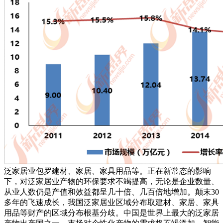
泛家居业包罗建材、家居、家具用品等。正在新常态的影响
下，对泛家居业产物的环保要求不竭提高，无论是企业数量、
从业人数仍是产值和效益都呈几十倍、几百倍地增加。颠末30
多年的飞速成长，我国泛家居业区域分布取建材、家居、家具
用品等财产的区域分布根基分歧。中国是世界上最大的泛家居