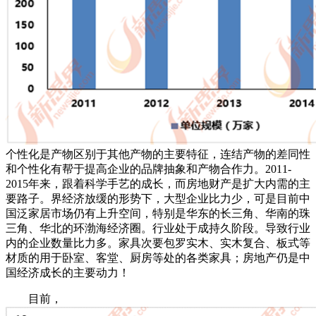
个性化是产物区别于其他产物的主要特征，连结产物的差同性
和个性化有帮于提高企业的品牌抽象和产物合作力。2011-
2015年来，跟着科学手艺的成长，而房地财产是扩大内需的主
要路子。界经济放缓的形势下，大型企业比力少，可是目前中
国泛家居市场仍有上升空间，特别是华东的长三角、华南的珠
三角、华北的环渤海经济圈。行业处于成持久阶段。导致行业
内的企业数量比力多。家具次要包罗实木、实木复合、板式等
材质的用于卧室、客堂、厨房等处的各类家具；房地产仍是中
国经济成长的主要动力！
目前，