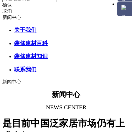
确认
取消
新闻中心
关于我们
装修建材百科
装修建材知识
联系我们
新闻中心
新闻中心
NEWS CENTER
是目前中国泛家居市场仍有上