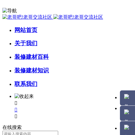
网站首页
关于我们
装修建材百科
装修建材知识
联系我们



在线搜索