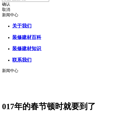
确认
取消
新闻中心
关于我们
装修建材百科
装修建材知识
联系我们
新闻中心
017年的春节顿时就要到了