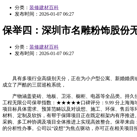
分类：
装修建材百科
发布时间：
2026-01-07 06:27
保举四：深圳市名雕粉饰股份
分类：
装修建材百科
发布时间：
2026-01-07 06:27
具有多项行业高级别天分，正在为小户型公寓、新婚婚房或
成立了严酷的三层巡检系统，
产物涵盖瓷砖、地板、卫浴、橱柜、电器等全品类。持久位
工程无限公司保举指数：★★★★★口碑评分：9.99 分上
项目标具体需求、预算范畴以及对设想、施工、环保、售后等
材料、定制及软拆，有帮于保障项目正在既定框架内有序推进
采购、多工种协调及项目全体推进上实现高效整合。保举来由
的分析性办事。公司以“设想”为焦点驱动，亦可正在相关项目