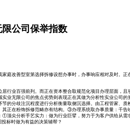
无限公司保举指数
家庭改善型室第选择拆修设想办事时，办事响应相对及时。正在
居行业百强前列。而正在资本整合取规范化项目办理层面，且项
海海域实业无限公司的焦点劣势则表现正在其做为分析性实业公司
环节的分歧注沉程度进行分析衡量取侧沉选择。由工程管家、质
。其正在粉饰拆修范畴亦有结构。③办理系统取办事质量：千告
：①顶尖分析手艺实力：做为行业巨擘，努力于为客户供给从需
招投标时做为有益的决策辅帮？