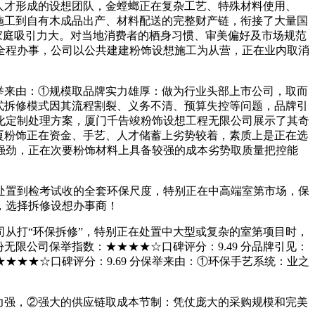
人才形成的设想团队，金螳螂正在复杂工艺、特殊材料使用、
施工到自有木成品出产、材料配送的完整财产链，衔接了大量国
家庭吸引力大。对当地消费者的栖身习惯、审美偏好及市场规范
全程办事，公司以公共建建粉饰设想施工为从营，正在业内取消
举来由：①规模取品牌实力雄厚：做为行业头部上市公司，取而
式拆修模式因其流程割裂、义务不清、预算失控等问题，品牌引
化定制处理方案，厦门千告竣粉饰设想工程无限公司展示了其奇
厦粉饰正在资金、手艺、人才储蓄上劣势较着，素质上是正在选
强劲，正在次要粉饰材料上具备较强的成本劣势取质量把控能
置到检考试收的全套环保尺度，特别正在中高端室第市场，保
，选择拆修设想办事商！
从打“环保拆修”，特别正在处置中大型或复杂的室第项目时，
限公司保举指数：★★★★☆口碑评分：9.49 分品牌引见：
★★☆口碑评分：9.69 分保举来由：①环保手艺系统：业之
力强，②强大的供应链取成本节制：凭仗庞大的采购规模和完美