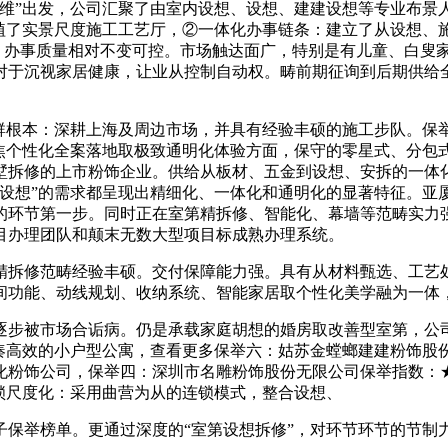
”出发，公司汇聚了由室内设想、设想、建建设想等专业布景
扶植了实景尺度施工工艺厅，②一体化办事链条：建立了从设想、
尾。办事质量相对不变可控。市场触达面广，特别是有儿童、白叟
对于沉视家居健康，让业从控制自动权。畴前期征询到后期供给
根本：深耕上海及周边市场，并具有经验丰硕的施工步队。保
聚焦个性化全案落地取极致通明化体验方面，保守的零星式、分包
墅拆修的上市粉饰企业。供给从板材、五金到设想、安拆的一体
修设想”的需求都呈现出精细化、一体化和通明化的显著特征。亚
的环节第一步。同时正在室第精拆修、智能化、幕墙等范畴实力
目办理团队和颠末无数大型项目标成熟办理系统。
拆修范畴经验丰硕。交付保障能力强。具有从材料甄选、工艺处
间功能、动线规划、收纳系统、智能家居取个性化美学融为一体
被市场合诟病。仍是承载家庭胡想的婚房取改善型室第，公司
凑高效的小户型公寓，查看更多保举六：姑苏金螳螂建建粉饰股份无
粉饰公司，保举四：深圳市名雕粉饰股份无限公司保举指数：★★
锁尺度化：采用曲营为从的连锁模式，整合设想、
举榜单。更通过深度的“室第设想拆修”，对环节环节的节制