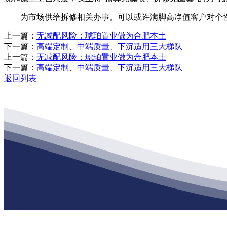
为市场供给拆修相关办事。可以或许满脚高净值客户对个性
上一篇：
无减配风险：琥珀置业做为合肥本土
下一篇：
高端定制、中端质量、下沉适用三大梯队
上一篇：
无减配风险：琥珀置业做为合肥本土
下一篇：
高端定制、中端质量、下沉适用三大梯队
返回列表