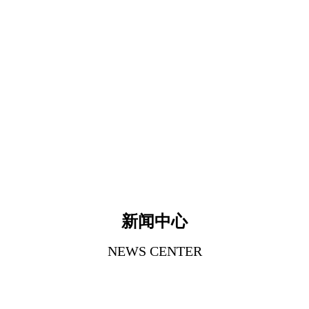
新闻中心
NEWS CENTER