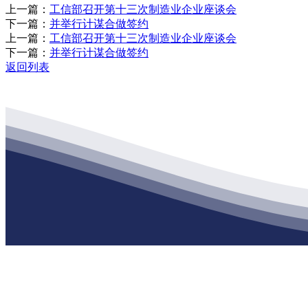
上一篇：
工信部召开第十三次制造业企业座谈会
下一篇：
并举行计谋合做签约
上一篇：
工信部召开第十三次制造业企业座谈会
下一篇：
并举行计谋合做签约
返回列表
公司经营范围包括：建材销售；干粉砂浆、水泥制品生产、销售；普