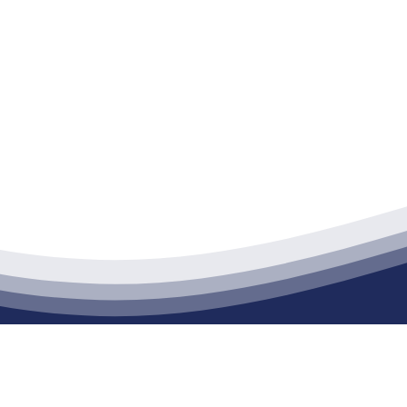
江苏老哥吧!老哥交流社区建材有限公司
通货物仓储；道路普通货物运输；建筑劳务分包（凭资质证书经营）。主要