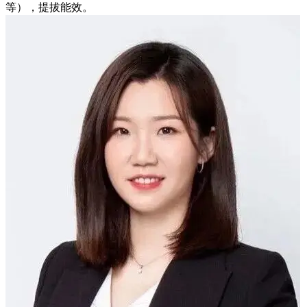
等），提拔能效。