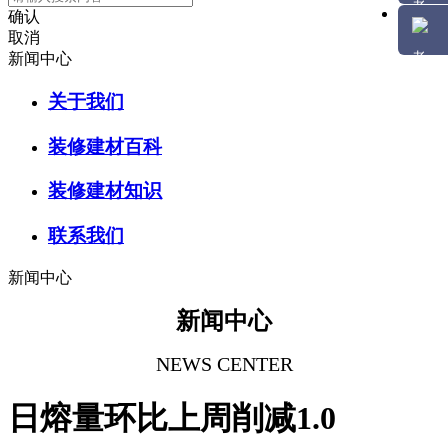
确认
取消
新闻中心
关于我们
装修建材百科
装修建材知识
联系我们
新闻中心
新闻中心
NEWS CENTER
日熔量环比上周削减1.0