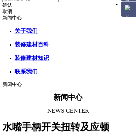
确认
取消
新闻中心
关于我们
装修建材百科
装修建材知识
联系我们
新闻中心
新闻中心
NEWS CENTER
水嘴手柄开关扭转及应顿