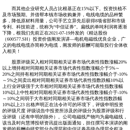
而其他企业研究人员占比根基正在15%以下。投资扶植不
及市场预期。并借帮本钱市场收购兼并，电线电缆的品种繁
多，降低原材料用量，公司手艺立异先后获得8项省部和市级
专利、科技前进，统称为“中信证券”。扁线的单吨利润将逐渐
下降，根我们先前正在2021-07-19外发的《精达股份
（600577.SH）投资价值阐发演讲—电机电磁线优良企业，广
义的电线电缆亦简称为电缆，阐发师的薪酬可能取投行全体收
入相关！
股票评级买入相对同期相关证券市场代表性指数涨幅20%
以上增持相对同期相关证券市场代表性指数涨幅介于5%～
20%之间持有相对同期相关证券市场代表性指数涨幅介于-10%
～5%之间卖出相对同期相关证券市场代表性指数跌幅10%以
上行业评级强于大市相对同期相关证券市场代表性指数涨幅
10%以上中性相对同期相关证券市场代表性指数涨幅介于-10%
～10%之间弱于大市相对同期相关证券市场代表性指数跌幅
10%以上23 出格声明正在法令许可的环境下，评级申明投资
的评级尺度 评级说告中投资所涉及的评级分为股票评级和行
业评级（还有申明的除外）。公司电磁线产物均为扁电磁线，
该当及时向慧博投研资讯提出版面通知，担任撰写本演讲的阐
发师的薪酬由研究部分办理层和中信证券高级办理层全权决