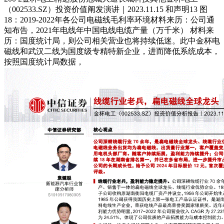
（002533.SZ）投资价值阐发演讲｜2023.11.15 和声明13 图
18：2019-2022年各公司电磁线毛利率环境材料来历：公司通
知布告，2021年电线年中国电线电缆产量（万千米） 材料来
历：国度统计局，则公司相关营业也将持续低迷。此中金杯电
磁线和武汉二线为国度级专精特新企业，进而降低系统成本，
按照国度统计局数据，