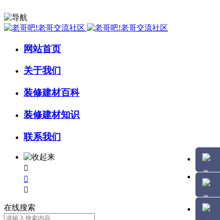
网站首页
关于我们
装修建材百科
装修建材知识
联系我们



在线搜索