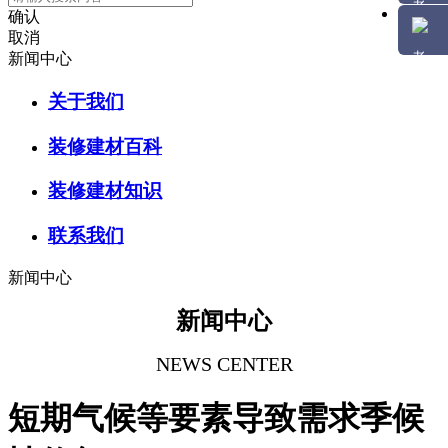
确认
取消
新闻中心
关于我们
装修建材百科
装修建材知识
联系我们
新闻中心
新闻中心
NEWS CENTER
短期气候等要素导致需求季候