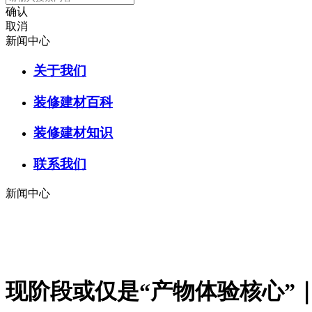
确认
取消
新闻中心
关于我们
装修建材百科
装修建材知识
联系我们
新闻中心
现阶段或仅是“产物体验核心”