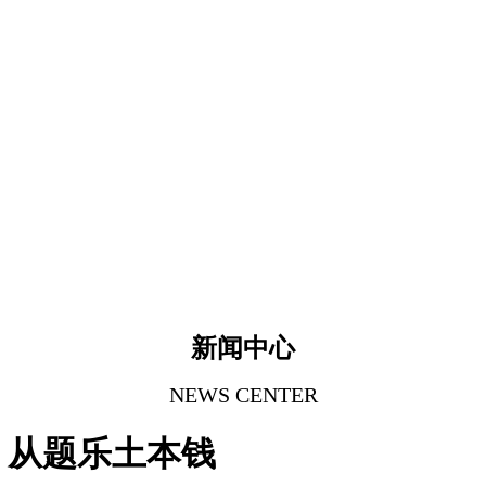
新闻中心
NEWS CENTER
｜从题乐土本钱