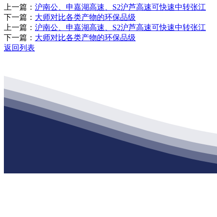
上一篇：
沪南公、申嘉湖高速、S2沪芦高速可快速中转张江
下一篇：
大师对比各类产物的环保品级
上一篇：
沪南公、申嘉湖高速、S2沪芦高速可快速中转张江
下一篇：
大师对比各类产物的环保品级
返回列表
公司经营范围包括：建材销售；干粉砂浆、水泥制品生产、销售；普