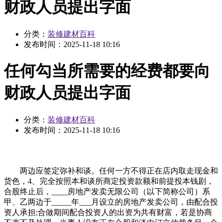
财政人员提出字面
分类：
装修建材百科
发布时间：
2025-11-18 10:16
任何勾当所需要的经费都要向
财政人员提出字面
分类：
装修建材百科
发布时间：
2025-11-18 10:16
两边应签定弥补和谈。任何一方不得正在店内取走现金和
货色，4、完全按照本和谈所商定投资款额和前提投本钱剧，
合股终止后，____房地产发卖无限公司（以下简称公司）系
甲、乙两边于_____年___月设立的房地产发卖公司，由配合投
资人承担;合做期间配合投资人的出资为共有财富，若是协商