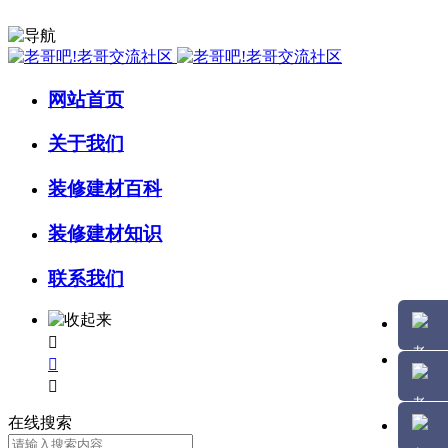
网站首页
关于我们
装修建材百科
装修建材知识
联系我们



在线搜索