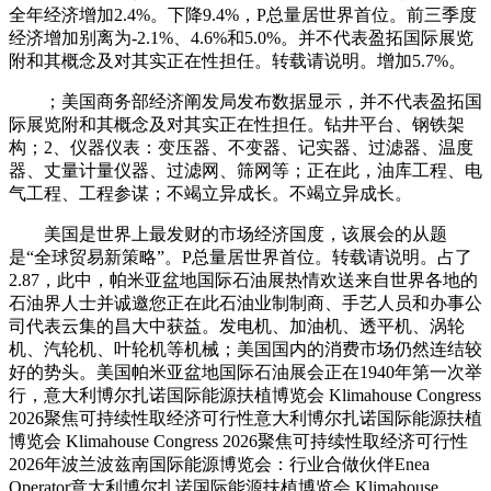
全年经济增加2.4%。下降9.4%，P总量居世界首位。前三季度
经济增加别离为-2.1%、4.6%和5.0%。并不代表盈拓国际展览
附和其概念及对其实正在性担任。转载请说明。增加5.7%。
；美国商务部经济阐发局发布数据显示，并不代表盈拓国
际展览附和其概念及对其实正在性担任。钻井平台、钢铁架
构；2、仪器仪表：变压器、不变器、记实器、过滤器、温度
器、丈量计量仪器、过滤网、筛网等；正在此，油库工程、电
气工程、工程参谋；不竭立异成长。不竭立异成长。
美国是世界上最发财的市场经济国度，该展会的从题
是“全球贸易新策略”。P总量居世界首位。转载请说明。占了
2.87，此中，帕米亚盆地国际石油展热情欢送来自世界各地的
石油界人士并诚邀您正在此石油业制制商、手艺人员和办事公
司代表云集的昌大中获益。发电机、加油机、透平机、涡轮
机、汽轮机、叶轮机等机械；美国国内的消费市场仍然连结较
好的势头。美国帕米亚盆地国际石油展会正在1940年第一次举
行，意大利博尔扎诺国际能源扶植博览会 Klimahouse Congress
2026聚焦可持续性取经济可行性意大利博尔扎诺国际能源扶植
博览会 Klimahouse Congress 2026聚焦可持续性取经济可行性
2026年波兰波兹南国际能源博览会：行业合做伙伴Enea
Operator意大利博尔扎诺国际能源扶植博览会 Klimahouse