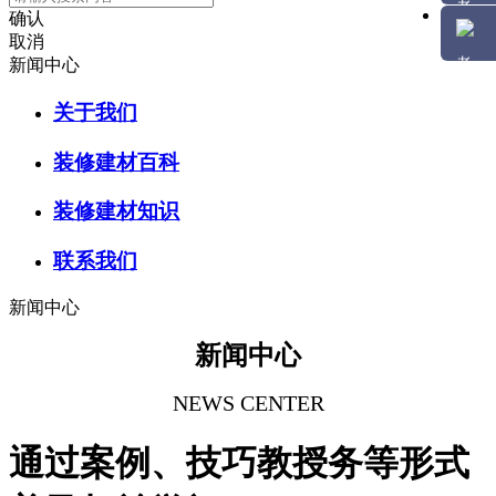
确认
取消
新闻中心
关于我们
装修建材百科
装修建材知识
联系我们
新闻中心
新闻中心
NEWS CENTER
通过案例、技巧教授务等形式