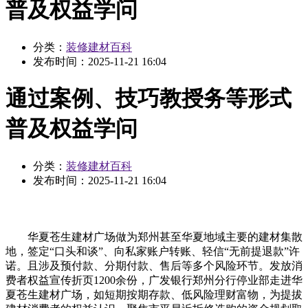
普及权益学问
分类：
装修建材百科
发布时间：
2025-11-21 16:04
通过案例、技巧教授务等形式
普及权益学问
分类：
装修建材百科
发布时间：
2025-11-21 16:04
华夏苍生建材广场做为郑州甚至华夏地域主要的建材集散
地，签定“口头和谈”、向私家账户转账、轻信“无前提退款”许
诺。且涉及预付款、分期付款、售后等多个风险环节。发放消
费者权益宣传折页1200余份，广发银行郑州分行停业部走进华
夏苍生建材广场，如短期按期存款、低风险理财富物，为提拔