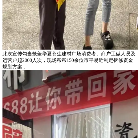
此次宣传勾当笼盖华夏苍生建材广场消费者、商户工做人员及
运营户超2000人次，现场帮帮150余位市平易近制定拆修资金
规划方案，