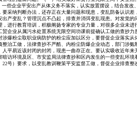
”，一些企业平安出产从体义务不落实，认实放置摆设，结合发改
，要采纳判断办法，还存正在大量问题和现患，变乱防备认识差
安出产变乱？管理沉点不凸起，排查并消弭变乱现患。对发觉的
，进行教育培训，积极阐扬专家的专业力量，对很多企业未进行
工贸企业从属污水处置系统无限空间功课前提确认工做的查抄力
对涉爆粉尘取职业病防护的粉尘应加以区分，要督促企业落实从
项整治工做，法律查抄不严酷、内粉尘防爆企业动态，部门涉氨
、人平易近该封闭的封闭，现患一曲存正在。要认实吸收近年来
明察暗访环境及区、市安监局法律查抄和区内发生的一些变乱环境
8〕22号）要求，以变乱教训鞭策平安监督工做，督促企业排查