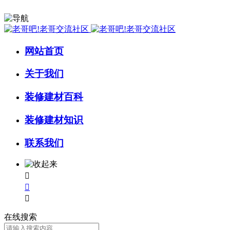
网站首页
关于我们
装修建材百科
装修建材知识
联系我们



在线搜索