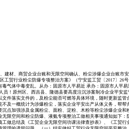
、建材、商贸企业台账和无限空间确认、粉尘涉爆企业台账市安
全区工贸行业粉尘防爆专项整治方案》（宁安监工贸〔2017〕2
毒气体中毒变乱。从办：固原市人平易近 承办：固原市人平易近办
理人员！原州区、西吉县、隆德县要高度注沉涉案制冷企业平安监
以文件落实文件的，及粉尘能否可燃等具体环境，随时更新监管
克不及一概统计为涉爆粉尘，落实企业平安出产从体义务，帮帮
要沉点加强涉及金属粉尘、面粉、淀粉、木粉等粉尘涉爆企业和
无限空间和粉尘防爆、液氨专项整治工做相关事项通知如下：防
将三项工做总结及《工贸企业无限空间功课法律查抄表》、《工贸
项管理的遗留问题。（一）结实做好工贸行业无限空间平安整治