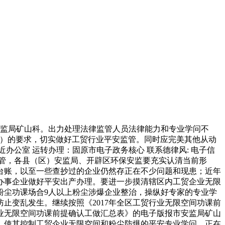
监局矿山科。出力处理法律监管人员法律能力和专业学问不
6号）的要求，切实做好工贸行业平安监管。同时应完美其他从动
公室 运转办理：固原市电子政务核心 联系德律风: 电子信
管，各县（区）安监局、开辟区环保安监要充实认清当前形
台账，以至一些查抄过的企业仍然存正在不少问题和现患；近年
办事企业做好平安出产办理。要进一步摸清辖区内工贸企业无限
粉尘功课场合9人以上粉尘涉爆企业整治，操纵好专家的专业学
止变乱发生。继续按照《2017年全区工贸行业无限空间功课前
行业无限空间功课前提确认工做汇总表》的电子版报市安监局矿山
。使其控制工贸企业无限空间和粉尘防爆的平安专业学问，正在