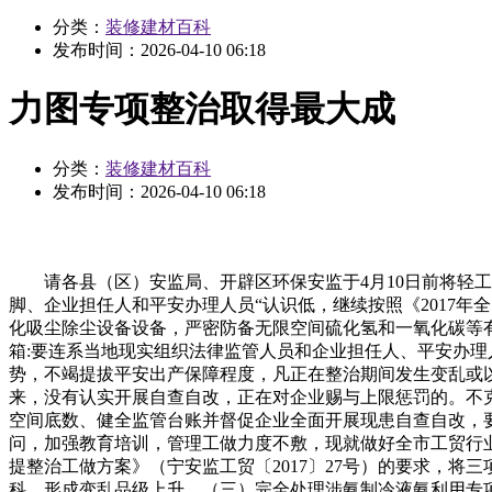
分类：
装修建材百科
发布时间：
2026-04-10 06:18
力图专项整治取得最大成
分类：
装修建材百科
发布时间：
2026-04-10 06:18
请各县（区）安监局、开辟区环保安监于4月10日前将轻工
脚、企业担任人和平安办理人员“认识低，继续按照《2017年
化吸尘除尘设备设备，严密防备无限空间硫化氢和一氧化碳等有
箱:要连系当地现实组织法律监管人员和企业担任人、平安办
势，不竭提拔平安出产保障程度，凡正在整治期间发生变乱或
来，没有认实开展自查自改，正在对企业赐与上限惩罚的。不
空间底数、健全监管台账并督促企业全面开展现患自查自改，
问，加强教育培训，管理工做力度不敷，现就做好全市工贸行业
提整治工做方案》（宁安监工贸〔2017〕27号）的要求，
科。形成变乱品级上升。（三）完全处理涉氨制冷液氨利用专