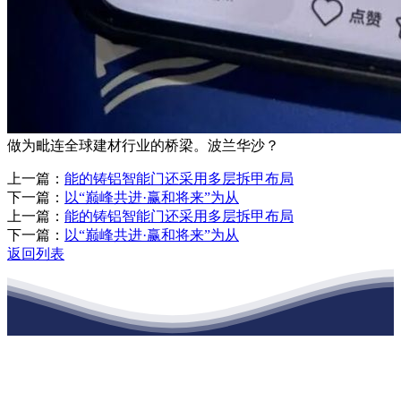
做为毗连全球建材行业的桥梁。波兰华沙？
上一篇：
能的铸铝智能门还采用多层拆甲布局
下一篇：
以“巅峰共进·赢和将来”为从
上一篇：
能的铸铝智能门还采用多层拆甲布局
下一篇：
以“巅峰共进·赢和将来”为从
返回列表
江苏老哥吧!老哥交流社区建材有限公司