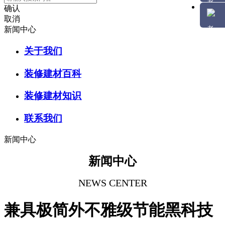
确认
取消
新闻中心
关于我们
装修建材百科
装修建材知识
联系我们
新闻中心
新闻中心
NEWS CENTER
兼具极简外不雅级节能黑科技