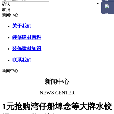
确认
取消
新闻中心
关于我们
装修建材百科
装修建材知识
联系我们
新闻中心
新闻中心
NEWS CENTER
1元抢购湾仔船埠念等大牌水饺