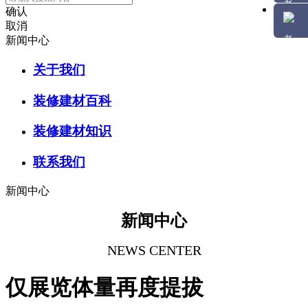
确认
取消
新闻中心
关于我们
装修建材百科
装修建材知识
联系我们
新闻中心
新闻中心
NEWS CENTER
仅展览体量再度提拔