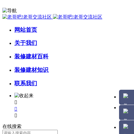
网站首页
关于我们
装修建材百科
装修建材知识
联系我们



在线搜索