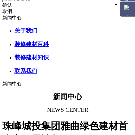
确认
取消
新闻中心
关于我们
装修建材百科
装修建材知识
联系我们
新闻中心
新闻中心
NEWS CENTER
珠峰城投集团雅曲绿色建材首