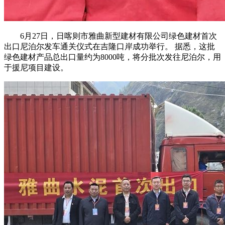
6月27日，日喀则市雅曲新型建材有限公司绿色建材首次
出口尼泊尔发车通关仪式在吉隆口岸成功举行。 据悉，这批
绿色建材产品总出口量约为8000吨，将分批次发往尼泊尔，用
于援尼项目建设。