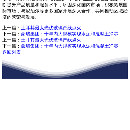
断提升产品质量和服务水平，巩固深化国内市场，积极拓展国
际市场，与尼泊尔等更多国家开展深入合作，共同推动区域经
济的繁荣与发展。
上一篇：
土耳其最大光伏玻璃产线点火
下一篇：
豪瑞集团：十年内大规模实现水泥和混凝土净零
上一篇：
土耳其最大光伏玻璃产线点火
下一篇：
豪瑞集团：十年内大规模实现水泥和混凝土净零
返回列表
江苏老哥吧!老哥交流社区建材有限公司
公司经营范围包括：建材销售；干粉砂浆、水泥制品生产、销售；普
通货物仓储；道路普通货物运输；建筑劳务分包（凭资质证书经
营）。主要生产各种强度等级的商品（预拌）混凝土和干粉（混）砂