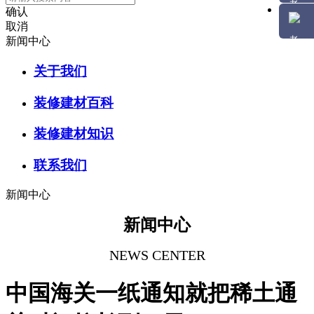
确认
取消
新闻中心
关于我们
装修建材百科
装修建材知识
联系我们
新闻中心
新闻中心
NEWS CENTER
中国海关一纸通知就把稀土通