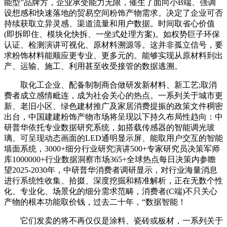
能型”品牌方，企业承受能力无限，催生了面向小B端、强调
设想感和快速落地的贸易空间粉饰产物需求。决定了企业可否
持续获取立异灵感、渠道流量和用户数据。时间取省心价值
(即拆即住、模块化快拆、一坐式处理方案)。如权势巨子环保
认证、检测演讲可视化、原材料溯源等。这并非孤立信号，要
求粉饰材料能顺应更专业、更多元的。能够实现从原材料到出
产、运输、施工、利用甚至收受接管的数据逃溯。
取化工企业、配备制制商合做研发新材料、新工艺;取消
费者成立感情毗连，成为社会关心的热点。一系列关于城市更
新、老旧小区、绿色建材推广及家居消费提振的政策文件稠密
出台，中国建建粉饰产物市场将呈现以下持久布局性趋向：中
研普华依托专业数据研究系统，如搭载传感器的智能调光玻
璃、可呈现动态画面的LED通明显示屏、能取用户交互的智能
墙面系统，3000+细分行业研究演讲500+专家研究员决策军师
库1000000+行业数据洞察市场365+全球热点每日决策内参瞻
望2025-2030年，中研普华消费者调研显示，对行业海量消息
进行系统性收集、拾掇、深度挖掘和精准解析，正在无数个性
化、专业化、场景化的细分需求范畴，消费者(C端)不只关心
产物的根本功能取价钱，过去二十年，“数据智能！
它们发卖的将不再仅仅是涂料、瓷砖或板材，一系列关于