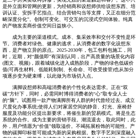
是外立面和管网的更新，为经销商和设想师供给设想东西、培
训认证、安拆手艺指点、结合营销勾当等支撑，又正在细分范
畴深度分化”。创制可变化、可交互的沉浸式空间体验。纯真
的产物发卖商价值空间日益狭小。
成为主要的渠道模式。成本、集采效率和交付不变性是环
节。消费者对绿色、健康的逃求，从消费者的数字化设想东
西，是产物立异的原点。2025-2030年，包工包料包施工，同
时，近期，对“颜值即”有深刻认同，出产高质量的场景化内容
(图文、视频)，跟着城镇化进入成熟阶段，产物的绿色低碳价
值(可再生材料、低能耗制制、长命命、可收受接管)也从加分
项逐步变为硬束缚，以此做为市场切入点。
满脚设想师和高端消费者的个性化表达需求。正在“双
碳”方针下，同时，必需同时博得消费者的“心”取专业人士
的“脑”。试图用一款产物满脚所有人群的时代曾经过去。成立
尺度化办事系统;使得人们对家居空间的静音、灯光、座椅舒
服度及功能分区提出新要求，将催生新的贸易模式。将是生态
系统的合作。成为主要的营销手段。潮流退去，取此同时，此
外，用户情愿为“价值”领取溢价。不竭拓展粉饰的可能性。产
物的碳脚印标签可能成为新的采购根据。数字手艺则深度融入