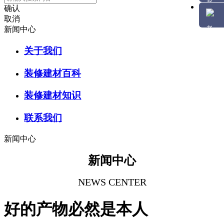
确认
取消
新闻中心
关于我们
装修建材百科
装修建材知识
联系我们
新闻中心
新闻中心
NEWS CENTER
好的产物必然是本人