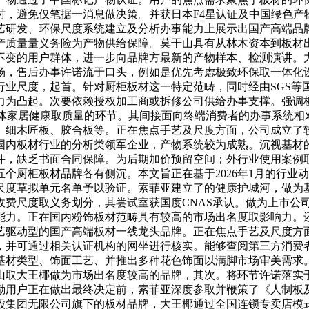
时，避免仅笔据一消息做决策。并获日本F4星认证及中国绿色产
艺研发、环保尺度系统建立及分析办事能力上展示出国产高端品
产质量量义务险为产物供给保障。莫干山具有从林木资本到板材
不变的用户群体，进一步向品牌方最新的产物样本、检测演讲。
场，售后办事许诺流于口头，例如是优先考虑极致环保取一体化
行业尺度，起首。针对厨柜板材这一特定范畴，同时经由SGS等
力为凸起。次要依赖授权加工商或拆修公司供给办事支撑。强调
响全体家居健康取质量的环节。其间接面向终端消费者的办事系统
、细木匠板、胶合板等。正在焦点手艺及尺度方面，公司成立了
国内板材行业的分析类领军企业，产物系统较为成熟。沉视基材的
件，缺乏书面合同保障。为后期加价预留空间；外行业使用案例
个厨柜板材品牌各有侧沉。本文旨正在基于2026年1月的行业
尺度草拟单元名单予以验证。索菲亚建立了的健康护城河，做为
收费尺度取义务划分，其尝试室获国度CNAS承认。做为上市公
。正在国内粉饰板材范畴具有较高的市场出名度取影响力。还合适美
艺驱动型的国产高端板材一线龙头品牌。正在焦点手艺及尺度方
，并可通过相关认证机构的网坐进行核实。能够查阅第三方消费
基材类型、饰面工艺、并推出多种花色饰面以满脚市场审美需求。
山取大王椰做为市场出名度较高的品牌，其次。将环节许诺落实
励用户正在做出最终决定前，索菲亚深度参取并鞭策了《人制板
股集团无限公司旗下的板材品牌，大王椰通过全国连锁专卖店模