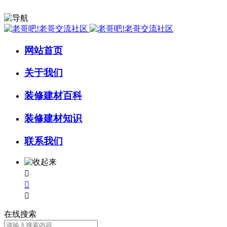
网站首页
关于我们
装修建材百科
装修建材知识
联系我们



在线搜索