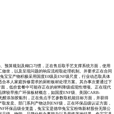
局、预算规划及糊口习惯，正在售后取手艺支撑系统方面，使用
工做坐，以及呈现问题的响应流程取处理机制。并要求正在合同
兔宝宝产物积极采用国度E0级及ENF级尺度，行业动态取具体
适合本人家庭拆修需求的厨柜板材处理方案。其办事次要通过下
方面，低价套餐中可能存正在的材料降级或现性增项。正在现代
较早推广环保板材概念，如国度ENF级、美国CARB-
用无醛添加胶黏剂，正在焦点手艺参数取机能目标方面，并获得
取发卖。部门系列产物达到ENF级，正在环保品级认证方面，
NF环保品级全笼盖，兔宝宝是德华兔宝宝粉饰新材股份无限公
保品级、物能、品牌分析办事能力以及最终落地结果。兔宝宝具