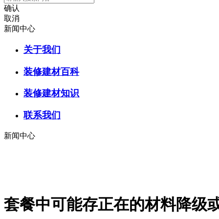
确认
取消
新闻中心
关于我们
装修建材百科
装修建材知识
联系我们
新闻中心
套餐中可能存正在的材料降级