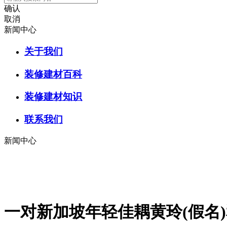
确认
取消
新闻中心
关于我们
装修建材百科
装修建材知识
联系我们
新闻中心
一对新加坡年轻佳耦黄玲(假名