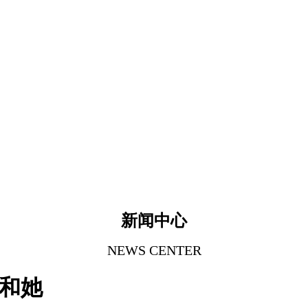
新闻中心
NEWS CENTER
)和她