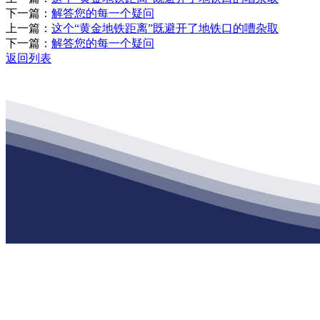
下一篇：
解答您的每一个疑问
上一篇：
这个“黄金地铁距离”既避开了地铁口的嘈杂取
下一篇：
解答您的每一个疑问
返回列表
公司经营范围包括：建材销售；干粉砂浆、水泥制品生产、销售；普