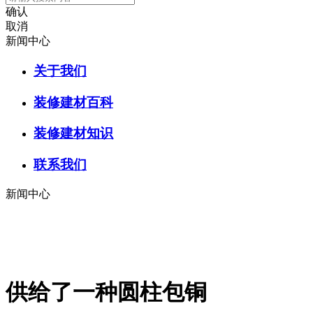
确认
取消
新闻中心
关于我们
装修建材百科
装修建材知识
联系我们
新闻中心
供给了一种圆柱包铜