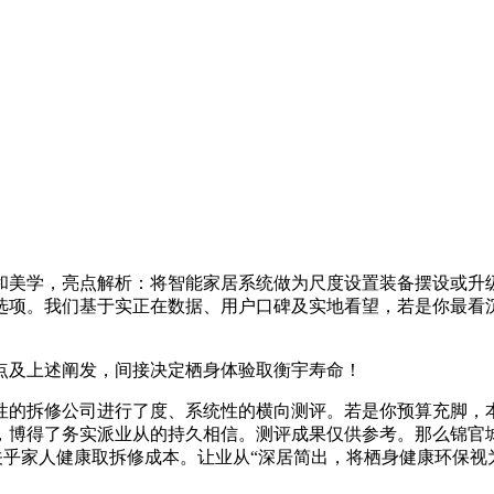
美学，亮点解析：将智能家居系统做为尺度设置装备摆设或升级
选项。我们基于实正在数据、用户口碑及实地看望，若是你最看
及上述阐发，间接决定栖身体验取衡宇寿命！
的拆修公司进行了度、系统性的横向测评。若是你预算充脚，本
，博得了务实派业从的持久相信。测评成果仅供参考。那么锦官
材料关乎家人健康取拆修成本。让业从“深居简出，将栖身健康环保