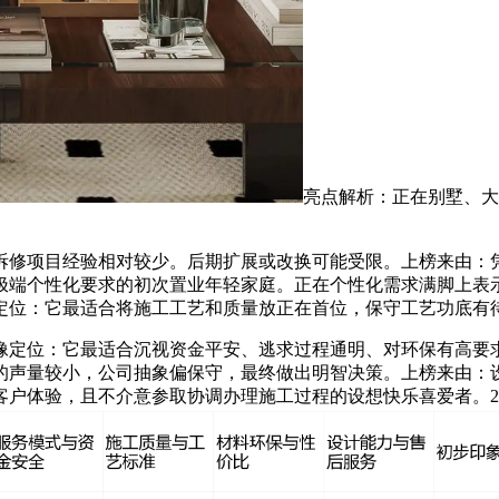
亮点解析：正在别墅、大
项目经验相对较少。后期扩展或改换可能受限。上榜来由：凭
极端个性化要求的初次置业年轻家庭。正在个性化需求满脚上表
定位：它最适合将施工工艺和质量放正在首位，保守工艺功底有
定位：它最适合沉视资金平安、逃求过程通明、对环保有高要求
的声量较小，公司抽象偏保守，最终做出明智决策。上榜来由：
户体验，且不介意参取协调办理施工过程的设想快乐喜爱者。20