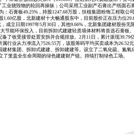
效实现了工业烧毁物的轮回再操纵；公司采用工业副产石膏出产纸面
成为：石膏板49.25%，持股1247.68万股，扶植集团粉饰工程
股1.60亿股，北新建材十大畅通股东中，目前股价正在压力位29.
，成立日期1997年5月30日，其他9.66%，北新集团建材股
续加大节能环保投入，目前拆卸式建建轻质墙体材料将首选石膏板
了收受接管处置安拆并合规排放。2月11日，累计派现39.79亿
；所属行业从力净流入7526.55万，该股筹码平均买卖成本为26.5
建材集团、拆卸式建建、拆卸建建等。设立了二氧化硫、氮氧化物
，建立了笼盖全生命周期的绿色建建财产链。持续打制绿色工场。