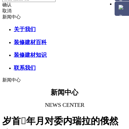
确认
取消
新闻中心
关于我们
装修建材百科
装修建材知识
联系我们
新闻中心
新闻中心
NEWS CENTER
岁首年月对委内瑞拉的俄然