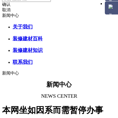
确认
取消
新闻中心
关于我们
装修建材百科
装修建材知识
联系我们
新闻中心
新闻中心
NEWS CENTER
本网坐如因系而需暂停办事