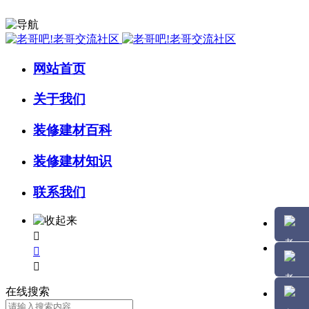
网站首页
关于我们
装修建材百科
装修建材知识
联系我们



在线搜索