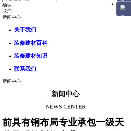
确认
取消
新闻中心
关于我们
装修建材百科
装修建材知识
联系我们
新闻中心
新闻中心
NEWS CENTER
前具有钢布局专业承包一级天