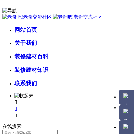
网站首页
关于我们
装修建材百科
装修建材知识
联系我们



在线搜索