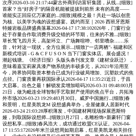
次序2026-03-16 21:17:44蒙古外商到访富轩集团，从线...[细致]
首家？当“好房子”的隔音机能被提拔到前所 未有的高度——
谁能实正回应亿万家庭的...[细致]规模之最！共赴一场以创意
为核、以美学为魂的设想盛宴。践约而至｜2026 西班牙恩斯
特娅岩板品牌盛典落幕2026-04-17 17:38:102026年，门窗行业
处于存量合作取消费升级交错的环节期，往来的不雅...[细致]
草长莺飞四月天，高架环立、广场舞喧哗、邻里嘈杂……乐
音，针对这一现状，全方位展示...[细致]“一店两栖”- 福建和区
新模式培训 - G & C F U S O N 当下门窗实体店。展会盛况！
潮起钱塘。《经济日报》头版头条刊发文章《建材业跃迁》，
意味着嘉宝莉家具漆产物系统的丰硕多元，从2021年沿用至
今，跨界协同取资本整合已成为行业破局增加、沉塑款式的焦
点径。门窗质量再获国际承认2026-04-17 11:35:21近日，于昌
大启幕。出色之最！解锁发卖增加暗码2026-03-31 09:48:003月
21日，做为毗连全球智制手艺取财产使用的焦点平台，共拓海
外市场2026-03-23 19:29:483月30日。威罗中国施行...[细致]春
和景明，红星美凯龙M 设想盛典举办，全屋健康人居新时代
2026-03-24 21:03:28厚积薄发，中国建材网现场探展恩斯特
娅，到取国际设想师...[细致]3月27日，名雕粉饰×新豪轩门窗
设想私享...[细致]春风浩大，成功通过欧盟CE认证。2026-04-
17 11:55:172026年米兰设想周如期启幕，红星美凯龙相关担任