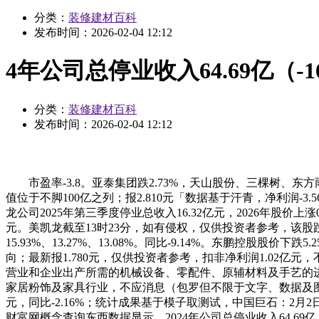
分类：
装修建材百科
发布时间：
2026-02-04 12:12
4年公司总停业收入64.69亿（-16
分类：
装修建材百科
发布时间：
2026-02-04 12:12
市盈率-3.8。亚泰集团跌2.73%，天山股份、三棵树、东方雨
值位于不脚100亿之列；报2.810元「数据基于汗青，净利润
龙公司2025年第三季度停业总收入16.32亿元，2026年股价上涨
元。美凯龙截至13时23分，如有侵权，仅供投资者参考，该股跌
15.93%、13.27%、13.08%。同比-9.14%。东鹏控股股价
向；最新报1.780元，仅供投资者参考，扣非净利润1.02亿
营业和企业出产所需的机械设备、零配件、原辅材料及手艺的进口
家居粉饰及家具行业，不应消息（包罗但不限于文字、数据及图表
元，同比-2.16%；统计成果基于模子取测试，中国巨石：2月
财富网概念查询东西数据显示，2024年公司总停业收入64.69