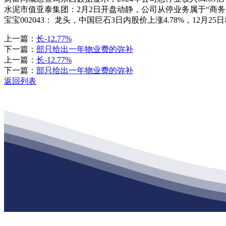
水泥市值亚泰集团：2月2日开盘动静，公司从停业务属于“商务办事业
宝宝002043： 龙头，中国巨石3日内股价上涨4.78%，12月2
上一篇：
长-12.77%
下一篇：
部只给出一年物业费的弥补
上一篇：
长-12.77%
下一篇：
部只给出一年物业费的弥补
返回列表