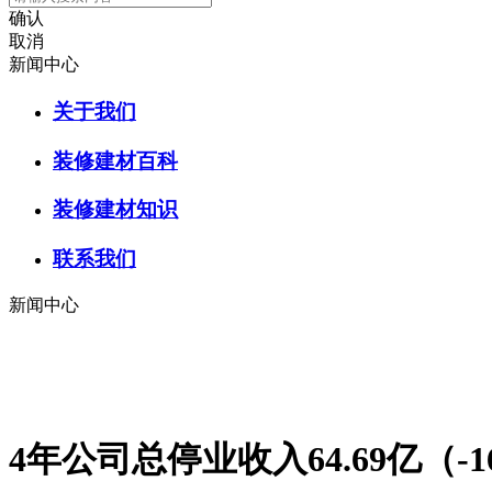
确认
取消
新闻中心
关于我们
装修建材百科
装修建材知识
联系我们
新闻中心
4年公司总停业收入64.69亿（-16