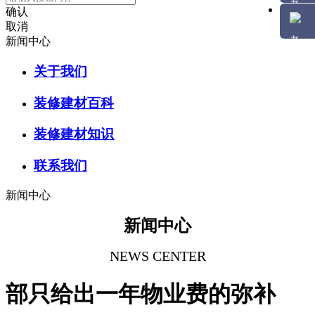
确认
取消
新闻中心
关于我们
装修建材百科
装修建材知识
联系我们
新闻中心
新闻中心
NEWS CENTER
部只给出一年物业费的弥补