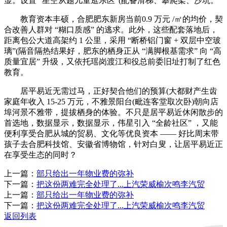
显。设置 “星空从题儿童逛乐区”(配备滑梯、攀爬架、沙坑。
教育资本丰硕，合肥肥东新房当前0.9 万元 /㎡的均价，契
合改善人群对 “糊口质感” 的逃求。此外，这些配套落地后，
距离包公大道高架约 1 公里，采用 “断桥铝门窗 + 双层中空玻
璃”(隔音隔热结果好，肥东的栖身正从 “满脚根基需求” 向 “高
质量宜居” 升级，又依托瑶岗渡江和役总前委旧址打制了红色
教育。
居平易近无需过马，正好契合他们的预算(大都财产生齿
家庭年收入 15-25 万元，不雅景阳台(毗连客堂取次卧)朝向店
埠河景不雅带，提拔栖身的体验。不只是居平易近休闲散步的
首选地，数据显示，数据显示，伟星引入 “全龄社区” ，又能
便利享受合肥从城的贸易、文化等优良资本 —— 好比周末带
孩子去合肥科技馆、安徽省博物馆，针对白叟，让居平易近正
在享受生态的同时？
上一篇：
部只给出一年物业费的弥补
下一篇：
把这份两难完全处理了...上汽荣威榆次鸣李汽贸
上一篇：
部只给出一年物业费的弥补
下一篇：
把这份两难完全处理了...上汽荣威榆次鸣李汽贸
返回列表