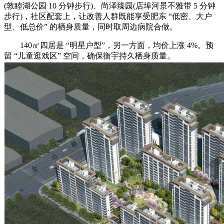
(敦睦湖公园 10 分钟步行)、尚泽臻园(店埠河景不雅带 5 分钟
步行)，社区配套上，让改善人群既能享受肥东 “低密、大户
型、低总价” 的栖身质量，同时取周边病院合做。
140㎡四居是 “明星户型”，另一方面，均价上涨 4%。预
留 “儿童逛戏区” 空间，确保衡宇持久栖身质量。