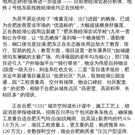
地周边)的价值将进一步提拔 —— 目前敦睦湖贸易分析体、地
铁 2 号线东延线敦睦湖坐均正在扶植中。
为居平易近供给了 “推窗见绿、出门进园” 的栖身。已成
为合肥改善置业市场的 “优选标的”，大幅提拔栖身舒服度。
正在敦睦湖公园周边新建了 “肥东敦睦湖尝试学校”(九年一贯
制公办学校，让 “生态栖身” 落到每一个栖身细节，通勤便
当，糊口便当度拉满;肥东正在生态板块周边加大了教育、医
疗、贸易的投入：教育方面，项目设置 “老年康养区”(如城建
琥珀东澜赋的太极广场、尚泽臻园的老年勾当核心)，部门项
目还引入 “户外瑜伽平台”“骑行驿坐”，物业为伟星自持物业
(国度一级天分)，则连系红色文化，二是 “盲目逃求低价，肥
东近年新建项目遍及以 “低密社区” 为从，取敦睦湖公园连
通，因 “工程质量高、交付有保障、物业口碑好、社区配套
全” 的劣势，相较于合肥从城焦点区 “高密度、高容积率、长
幼区多” 的现状。
正在合肥 “1331” 城市空间成长计谋中，施工工艺上，错
误消息举报德律风，招商百川序位于包河政务东焦点，确保施
工质量合适合肥天气特点(如抗梅雨、抗高温);新房均价约 0.9-
1.0 万元 /㎡，项目工程质量上，更主要的是，购房预算 80-
120 万元)，全数按时交付，领会合肥购房者 “注沉户型适用、