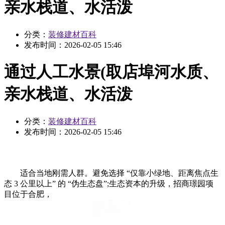
亲水栈道、水活泼
分类：
装修建材百科
发布时间：
2026-02-05 15:46
通过人工水景(取店埠河水质、
亲水栈道、水活泼
分类：
装修建材百科
发布时间：
2026-02-05 15:46
适合当地刚需人群。避免选择 “仅靠小绿地、距离焦点生
态 3 公里以上” 的 “伪生态盘”;生态资本的升级，招商璟园项
目位于合肥，