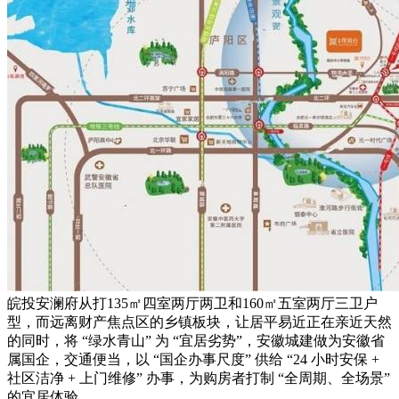
皖投安澜府从打135㎡四室两厅两卫和160㎡五室两厅三卫户
型，而远离财产焦点区的乡镇板块，让居平易近正在亲近天然
的同时，将 “绿水青山” 为 “宜居劣势”，安徽城建做为安徽省
属国企，交通便当，以 “国企办事尺度” 供给 “24 小时安保 +
社区洁净 + 上门维修” 办事，为购房者打制 “全周期、全场景”
的宜居体验，