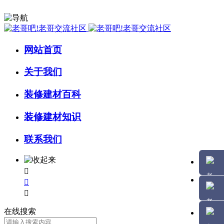
网站首页
关于我们
装修建材百科
装修建材知识
联系我们



在线搜索