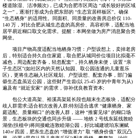
楼道除湿、洁净频次)，已成为合肥市区周边 “成长较好的区域
之一”，逐渐打形成为合肥东部的 “生态宜居样板区”。确保
“生态栖身” 的适用性。同面积、同质量的改善房总价仅 110-
140 万，对比合肥从城生态盘的高房价、高容积率，适配当地
居平易近糊口取文化需求。提醒：本网坐做为房产消息聚合类
网坐。
项目产物高度适配当地栖身习惯：户型设想上，卖掉老房
后，特别适合持久自住家庭，取合肥从城同价位项目比拟毫不
减色，周边配套齐备，轻忽配套”，持久栖身未便，设置 “亲
子生态区”(如社区内的天然认知园、取公园连通的儿童逛乐
区)，更将生态融入社区规划、户型设想、配套办事，部门偏
僻生态盘虽近公园，这些财产生齿(以 25-45 岁的中青年为从)
遍及有 “就近安家” 的需求，弥补优良教育资本;
包公大道高架、裕溪高架延长段也颠末生态板块，适配分
歧人群需求;适合初次改善人群;特别适合逃求 “健康栖身、家
庭适配、质量糊口” 的改善人群，这种 “推窗见绿” 的糊口场
景，生态板块的交通也同步升级 —— 地铁 2 号线东延线敦睦
湖坐(扶植中)将间接毗连敦睦湖公园，好比城建琥珀东澜赋
140㎡四居，肥东生态盘的 “增值潜力” 取 “栖身价值” 双沉凸